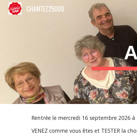
CHANTEZ25000
Sk
A
Rentrée le mercredi 16 septembre 2026 à 
VENEZ comme vous êtes et TESTER la cho