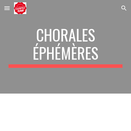
Skip to main content
Skip to navigation
CHORALES
ÉPHÉMÈRES