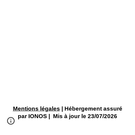
Mentions légales
| Hébergement assuré
par IONOS | Mis à jour le 23/07/2026