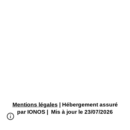
Mentions légales
| Hébergement assuré
par IONOS | Mis à jour le 23/07/2026