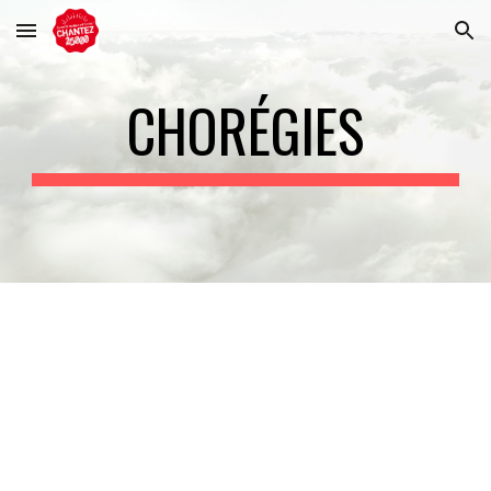
Skip to main content
Skip to navigation
CHORÉGIES